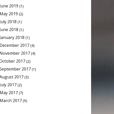
June 2019
(1)
May 2019
(2)
July 2018
(1)
June 2018
(1)
January 2018
(1)
December 2017
(4)
November 2017
(4)
October 2017
(2)
September 2017
(1)
August 2017
(3)
July 2017
(2)
May 2017
(7)
March 2017
(9)