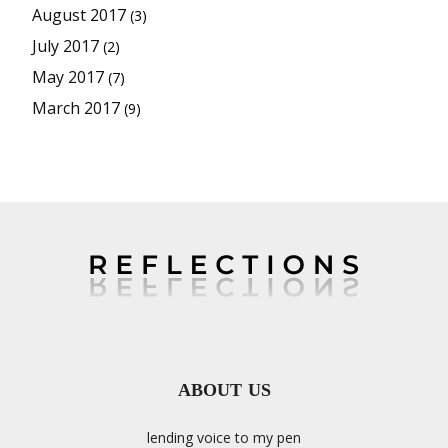
August 2017
(3)
July 2017
(2)
May 2017
(7)
March 2017
(9)
ABOUT US
lending voice to my pen