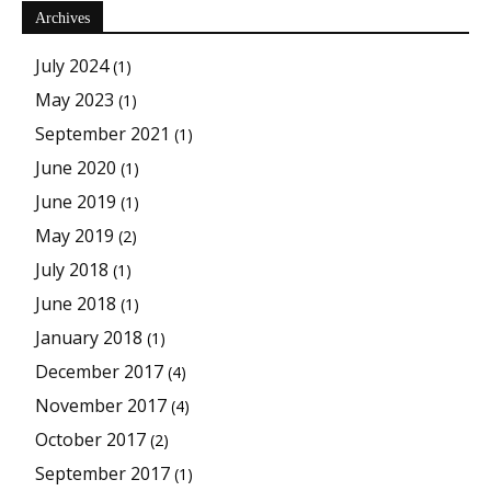
Archives
July 2024
(1)
May 2023
(1)
September 2021
(1)
June 2020
(1)
June 2019
(1)
May 2019
(2)
July 2018
(1)
June 2018
(1)
January 2018
(1)
December 2017
(4)
November 2017
(4)
October 2017
(2)
September 2017
(1)