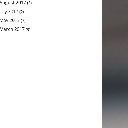
August 2017
(3)
July 2017
(2)
May 2017
(7)
March 2017
(9)