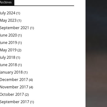
Archives
July 2024
(1)
May 2023
(1)
September 2021
(1)
June 2020
(1)
June 2019
(1)
May 2019
(2)
July 2018
(1)
June 2018
(1)
January 2018
(1)
December 2017
(4)
November 2017
(4)
October 2017
(2)
September 2017
(1)