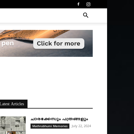
Latest Articles
ചാരക്കേസും പത്രങ്ങളും
July 22, 2024
Mathrubhumi Memories