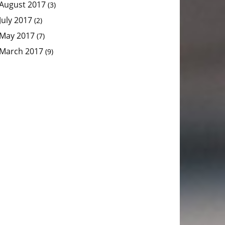
August 2017
(3)
July 2017
(2)
May 2017
(7)
March 2017
(9)