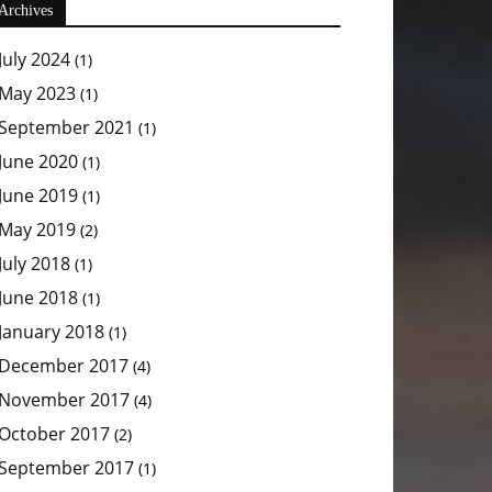
Archives
July 2024
(1)
May 2023
(1)
September 2021
(1)
June 2020
(1)
June 2019
(1)
May 2019
(2)
July 2018
(1)
June 2018
(1)
January 2018
(1)
December 2017
(4)
November 2017
(4)
October 2017
(2)
September 2017
(1)