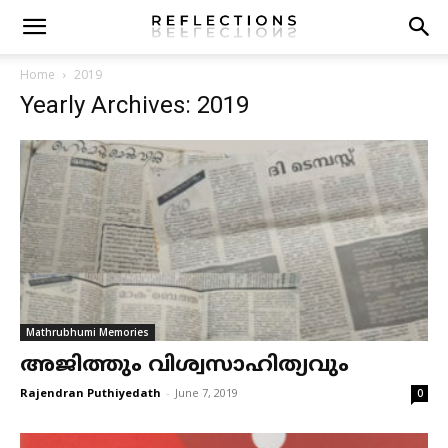
Home
2019
Yearly Archives: 2019
Mathrubhumi Memories
അജിത്തും വിശ്വസാഹിത്യവും
Rajendran Puthiyedath
-
June 7, 2019
0