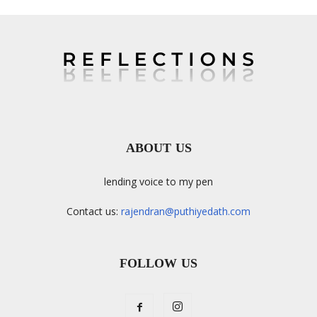
ABOUT US
lending voice to my pen
Contact us:
rajendran@puthiyedath.com
FOLLOW US