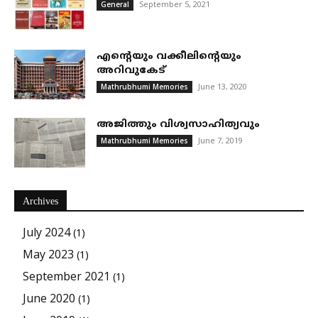
September 5, 2021
General
എന്റെയും വക്കീലിന്റെയും
അറിവുകേട്
June 13, 2020
Mathrubhumi Memories
അജിത്തും വിശ്വസാഹിത്യവും
June 7, 2019
Mathrubhumi Memories
Archives
July 2024
(1)
May 2023
(1)
September 2021
(1)
June 2020
(1)