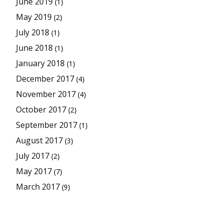
June 2019
(1)
May 2019
(2)
July 2018
(1)
June 2018
(1)
January 2018
(1)
December 2017
(4)
November 2017
(4)
October 2017
(2)
September 2017
(1)
August 2017
(3)
July 2017
(2)
May 2017
(7)
March 2017
(9)