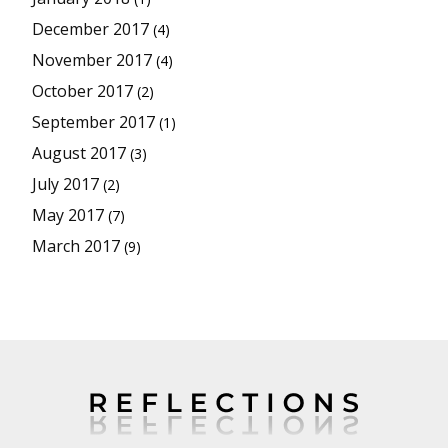
December 2017
(4)
November 2017
(4)
October 2017
(2)
September 2017
(1)
August 2017
(3)
July 2017
(2)
May 2017
(7)
March 2017
(9)