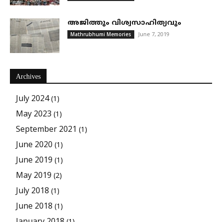
അജിത്തും വിശ്വസാഹിത്യവും
June 7, 2019
Mathrubhumi Memories
Archives
July 2024
(1)
May 2023
(1)
September 2021
(1)
June 2020
(1)
June 2019
(1)
May 2019
(2)
July 2018
(1)
June 2018
(1)
January 2018
(1)